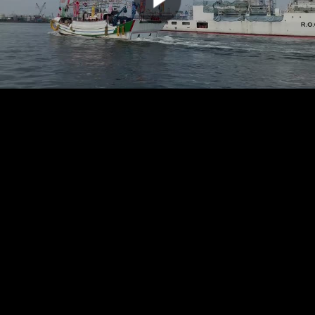
00:00:00