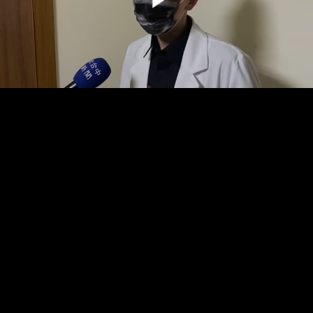
00:00:00