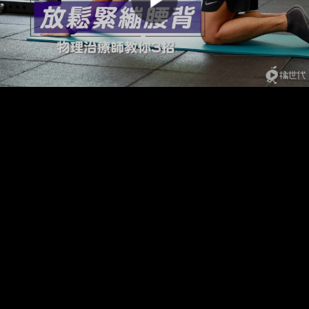
00:00:00