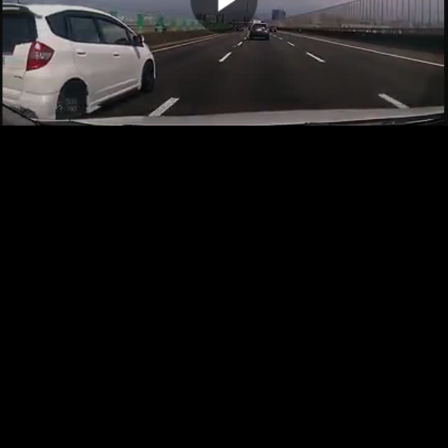
00:00:00