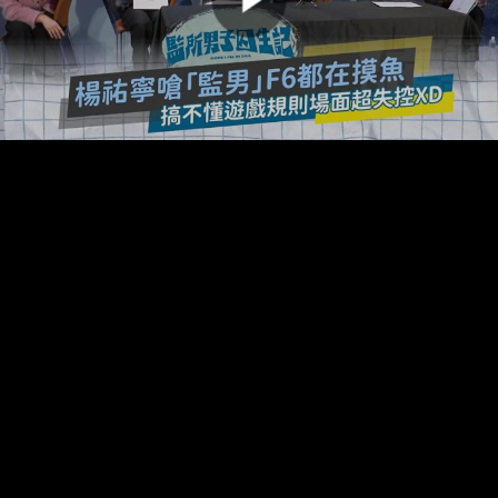
00:00:00