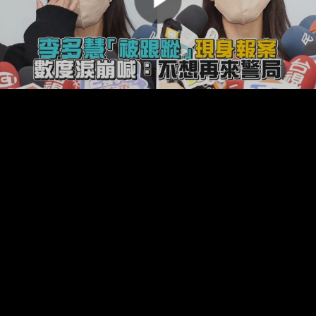
00:00:00