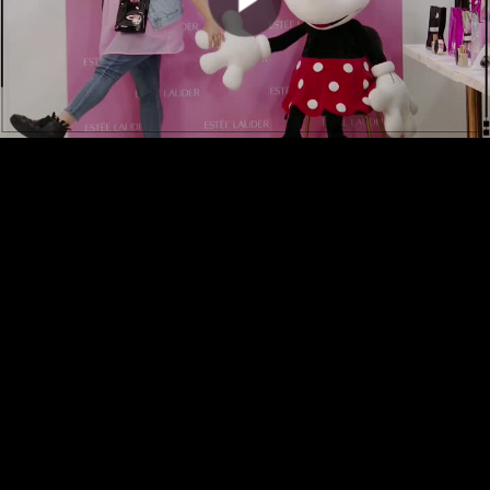
00:00:00