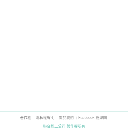
著作權
隱私權聲明
關於我們
Facebook 粉絲團
聯合線上公司 著作權所有