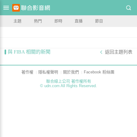
主題
熱門
即時
直播
節目
與 FIBA 相關的新聞
返回主題列表
著作權
隱私權聲明
關於我們
Facebook 粉絲團
聯合線上公司 著作權所有
© udn.com All Rights Reserved.