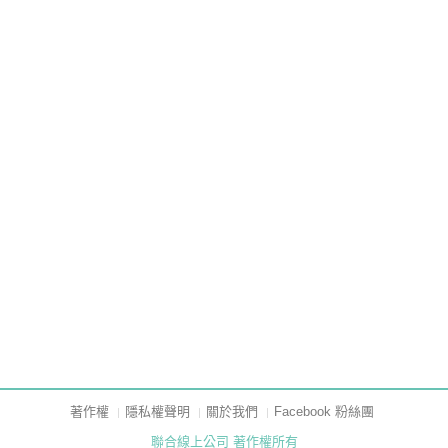
著作權
隱私權聲明
關於我們
Facebook 粉絲團
聯合線上公司 著作權所有