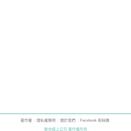
著作權
隱私權聲明
關於我們
Facebook 粉絲團
聯合線上公司 著作權所有