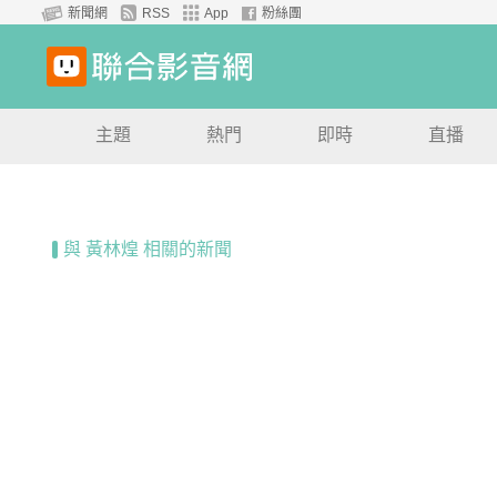
新聞網
RSS
App
粉絲團
主題
熱門
即時
直播
與 黃林煌 相關的新聞