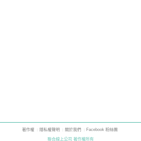
著作權
隱私權聲明
關於我們
Facebook 粉絲團
聯合線上公司 著作權所有