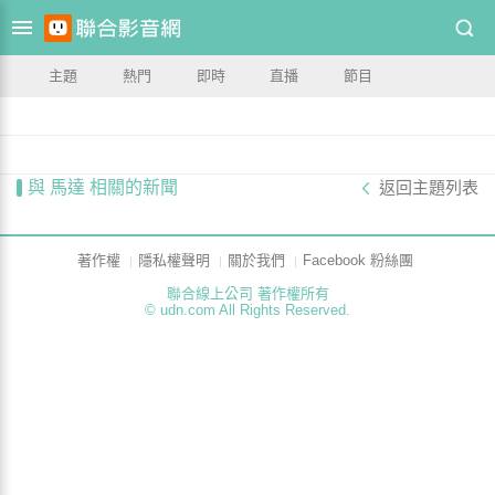
主題
熱門
即時
直播
節目
與 馬達 相關的新聞
返回主題列表
著作權
隱私權聲明
關於我們
Facebook 粉絲團
聯合線上公司 著作權所有
© udn.com All Rights Reserved.