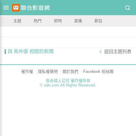
主題
熱門
即時
直播
節目
與 馬仲豪 相關的新聞
返回主題列表
著作權
隱私權聲明
關於我們
Facebook 粉絲團
聯合線上公司 著作權所有
© udn.com All Rights Reserved.