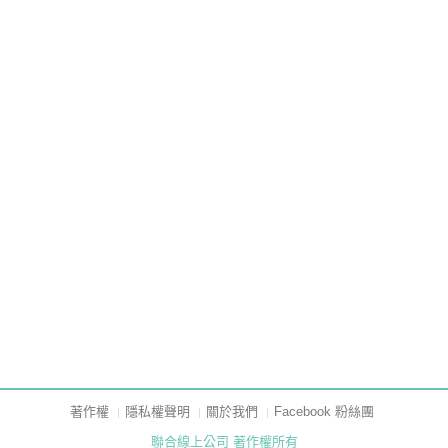
著作權
隱私權聲明
關於我們
Facebook 粉絲團
聯合線上公司 著作權所有