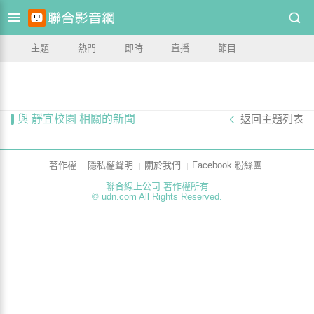
主題
熱門
即時
直播
節目
與 靜宜校園 相關的新聞
返回主題列表
著作權
隱私權聲明
關於我們
Facebook 粉絲團
聯合線上公司 著作權所有
© udn.com All Rights Reserved.