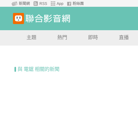
新聞網
RSS
App
粉絲團
主題
熱門
即時
直播
與 電鋸 相關的新聞