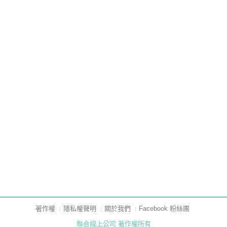
著作權
隱私權聲明
關於我們
Facebook 粉絲團
聯合線上公司 著作權所有