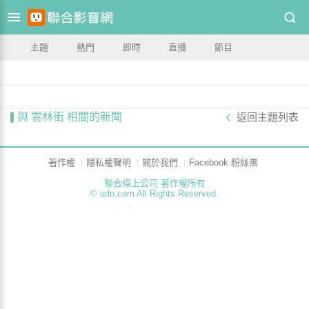
主題
熱門
即時
直播
節目
與 雲林街 相關的新聞
返回主題列表
著作權
隱私權聲明
關於我們
Facebook 粉絲團
聯合線上公司 著作權所有
© udn.com All Rights Reserved.