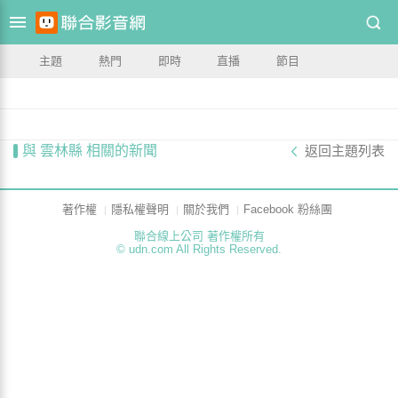
主題
熱門
即時
直播
節目
與 雲林縣 相關的新聞
返回主題列表
著作權
隱私權聲明
關於我們
Facebook 粉絲團
聯合線上公司 著作權所有
© udn.com All Rights Reserved.