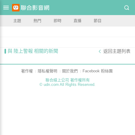
主題
熱門
即時
直播
節目
與 陸上警報 相關的新聞
返回主題列表
著作權
隱私權聲明
關於我們
Facebook 粉絲團
聯合線上公司 著作權所有
© udn.com All Rights Reserved.