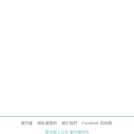
著作權
隱私權聲明
關於我們
Facebook 粉絲團
聯合線上公司 著作權所有