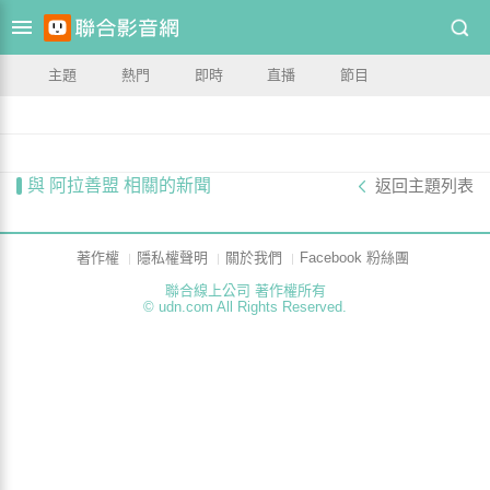
主題
熱門
即時
直播
節目
與 阿拉善盟 相關的新聞
返回主題列表
著作權
隱私權聲明
關於我們
Facebook 粉絲團
聯合線上公司 著作權所有
© udn.com All Rights Reserved.