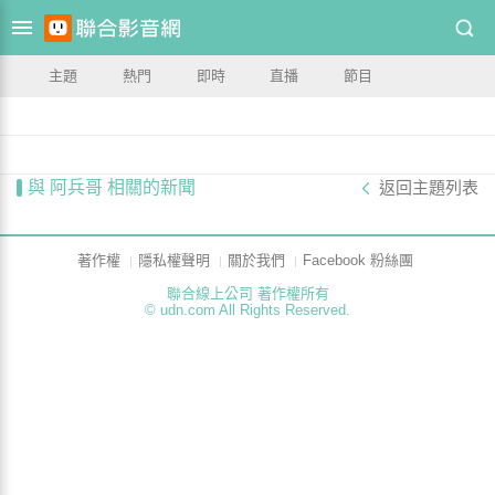
主題
熱門
即時
直播
節目
與 阿兵哥 相關的新聞
返回主題列表
著作權
隱私權聲明
關於我們
Facebook 粉絲團
聯合線上公司 著作權所有
© udn.com All Rights Reserved.