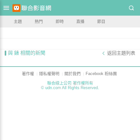
主題
熱門
即時
直播
節目
與 錶 相關的新聞
返回主題列表
著作權
隱私權聲明
關於我們
Facebook 粉絲團
聯合線上公司 著作權所有
© udn.com All Rights Reserved.