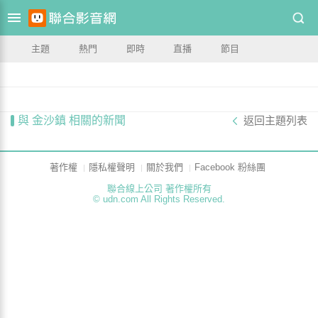
主題
熱門
即時
直播
節目
與 金沙鎮 相關的新聞
返回主題列表
著作權
隱私權聲明
關於我們
Facebook 粉絲團
聯合線上公司 著作權所有
© udn.com All Rights Reserved.