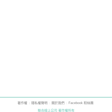
著作權
隱私權聲明
關於我們
Facebook 粉絲團
聯合線上公司 著作權所有