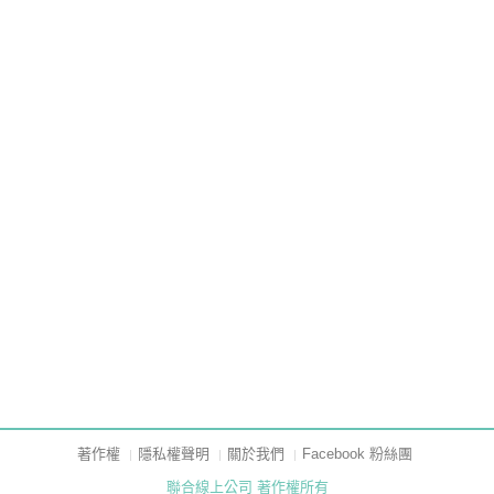
著作權
隱私權聲明
關於我們
Facebook 粉絲團
聯合線上公司 著作權所有