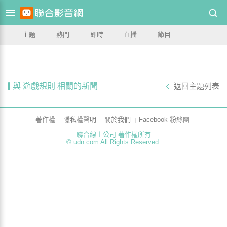
主題
熱門
即時
直播
節目
與 遊戲規則 相關的新聞
返回主題列表
著作權
隱私權聲明
關於我們
Facebook 粉絲團
聯合線上公司 著作權所有
© udn.com All Rights Reserved.