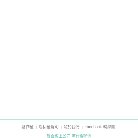
著作權
隱私權聲明
關於我們
Facebook 粉絲團
聯合線上公司 著作權所有