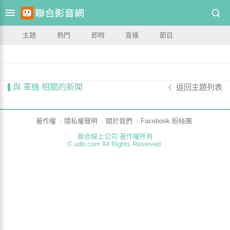
主題
熱門
即時
直播
節目
與 軍機 相關的新聞
返回主題列表
著作權
隱私權聲明
關於我們
Facebook 粉絲團
聯合線上公司 著作權所有
© udn.com All Rights Reserved.