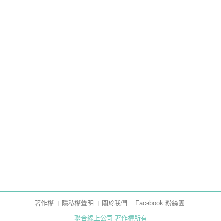
著作權
隱私權聲明
關於我們
Facebook 粉絲團
聯合線上公司 著作權所有