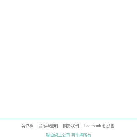
著作權
隱私權聲明
關於我們
Facebook 粉絲團
聯合線上公司 著作權所有