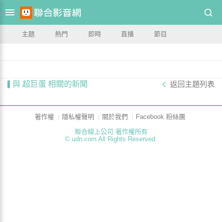
主題
熱門
即時
直播
節目
與 超巨蛋 相關的新聞
返回主題列表
著作權
隱私權聲明
關於我們
Facebook 粉絲團
聯合線上公司 著作權所有
© udn.com All Rights Reserved.