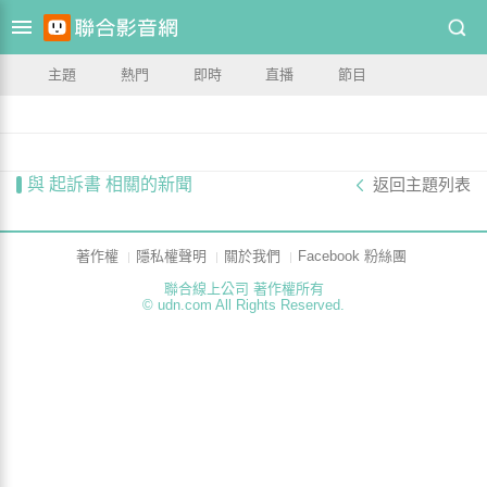
主題
熱門
即時
直播
節目
與 起訴書 相關的新聞
返回主題列表
著作權
隱私權聲明
關於我們
Facebook 粉絲團
聯合線上公司 著作權所有
© udn.com All Rights Reserved.