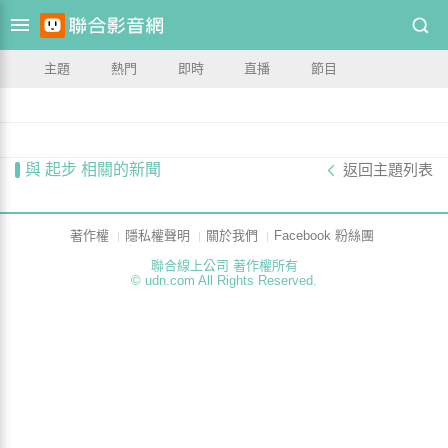
主題
熱門
即時
直播
節目
與 起步 相關的新聞
返回主題列表
著作權
隱私權聲明
關於我們
Facebook 粉絲團
聯合線上公司 著作權所有
© udn.com All Rights Reserved.