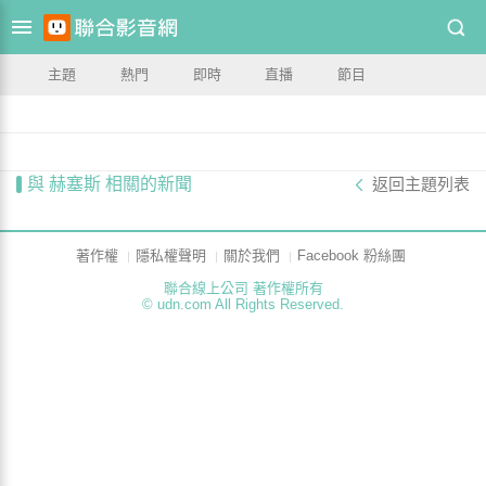
主題
熱門
即時
直播
節目
與 赫塞斯 相關的新聞
返回主題列表
著作權
隱私權聲明
關於我們
Facebook 粉絲團
聯合線上公司 著作權所有
© udn.com All Rights Reserved.