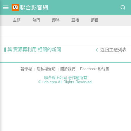
主題
熱門
即時
直播
節目
與 資源再利用 相關的新聞
返回主題列表
著作權
隱私權聲明
關於我們
Facebook 粉絲團
聯合線上公司 著作權所有
© udn.com All Rights Reserved.