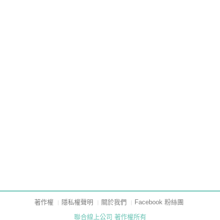
著作權
隱私權聲明
關於我們
Facebook 粉絲團
聯合線上公司 著作權所有