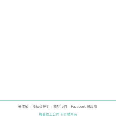
著作權
隱私權聲明
關於我們
Facebook 粉絲團
聯合線上公司 著作權所有