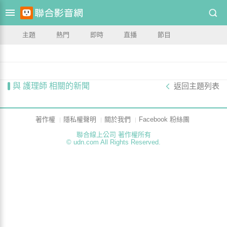
主題
熱門
即時
直播
節目
與 護理師 相關的新聞
返回主題列表
著作權
隱私權聲明
關於我們
Facebook 粉絲團
聯合線上公司 著作權所有
© udn.com All Rights Reserved.