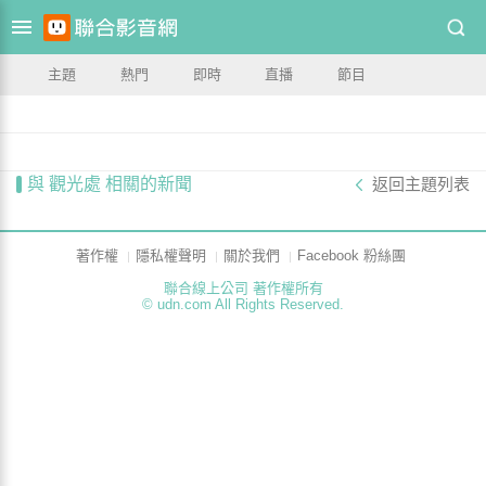
主題
熱門
即時
直播
節目
與 觀光處 相關的新聞
返回主題列表
著作權
隱私權聲明
關於我們
Facebook 粉絲團
聯合線上公司 著作權所有
© udn.com All Rights Reserved.