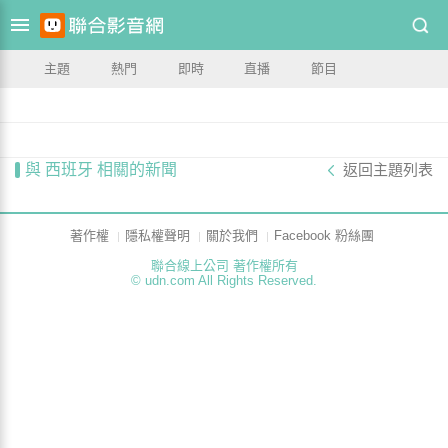
主題
熱門
即時
直播
節目
與 西班牙 相關的新聞
返回主題列表
著作權
隱私權聲明
關於我們
Facebook 粉絲團
聯合線上公司 著作權所有
© udn.com All Rights Reserved.