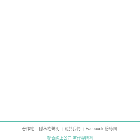
著作權
隱私權聲明
關於我們
Facebook 粉絲團
聯合線上公司 著作權所有