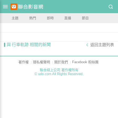
主題
熱門
即時
直播
節目
與 行車軌跡 相關的新聞
返回主題列表
著作權
隱私權聲明
關於我們
Facebook 粉絲團
聯合線上公司 著作權所有
© udn.com All Rights Reserved.