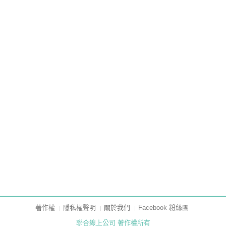
著作權
隱私權聲明
關於我們
Facebook 粉絲團
聯合線上公司 著作權所有