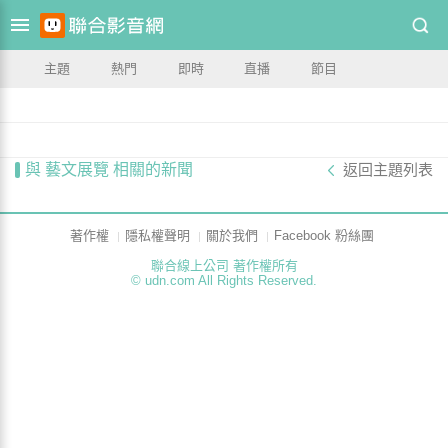
主題
熱門
即時
直播
節目
與 藝文展覽 相關的新聞
返回主題列表
著作權
隱私權聲明
關於我們
Facebook 粉絲團
聯合線上公司 著作權所有
© udn.com All Rights Reserved.