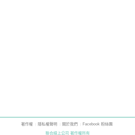
著作權
隱私權聲明
關於我們
Facebook 粉絲團
聯合線上公司 著作權所有