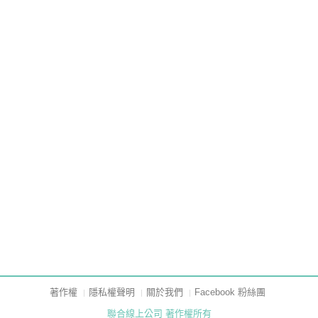
著作權
隱私權聲明
關於我們
Facebook 粉絲團
聯合線上公司 著作權所有