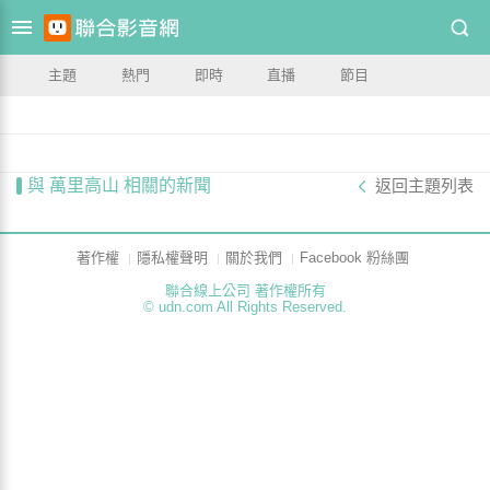
主題
熱門
即時
直播
節目
與 萬里高山 相關的新聞
返回主題列表
著作權
隱私權聲明
關於我們
Facebook 粉絲團
聯合線上公司 著作權所有
© udn.com All Rights Reserved.