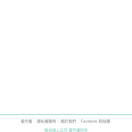
著作權
隱私權聲明
關於我們
Facebook 粉絲團
聯合線上公司 著作權所有